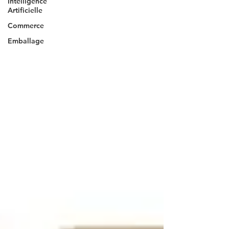
Intelligence
Artificielle
Commerce
Emballage