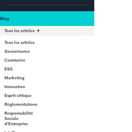
Blog
Tous les articles
Tous les articles
Gouvernance
Commerce
ESG
Marketing
Innovation
Esprit critique
Règlementations
Responsabilité
Sociale
d'Entreprise