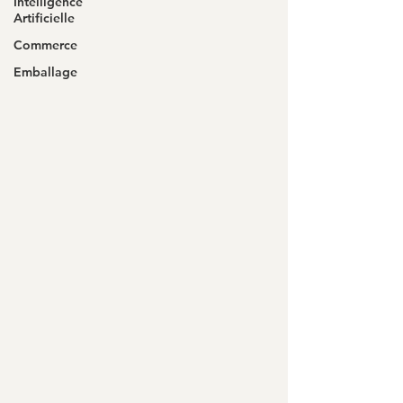
Intelligence
Artificielle
Commerce
Emballage