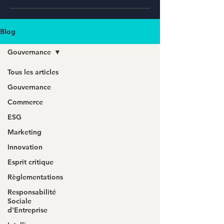
Blog
Gouvernance
Tous les articles
Gouvernance
Commerce
ESG
Marketing
Innovation
Esprit critique
Règlementations
Responsabilité
Sociale
d'Entreprise