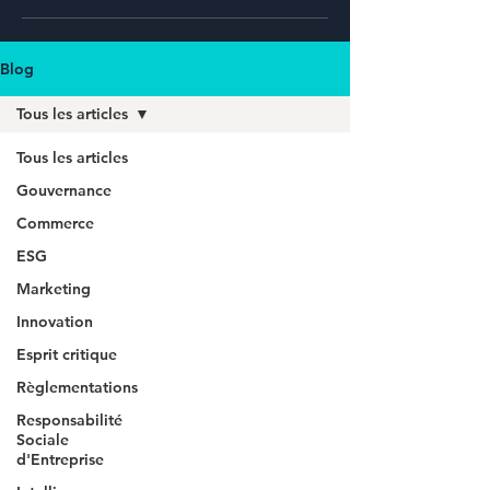
Blog
Tous les articles
Tous les articles
Gouvernance
Commerce
ESG
Marketing
Innovation
Esprit critique
Règlementations
Responsabilité
Sociale
d'Entreprise