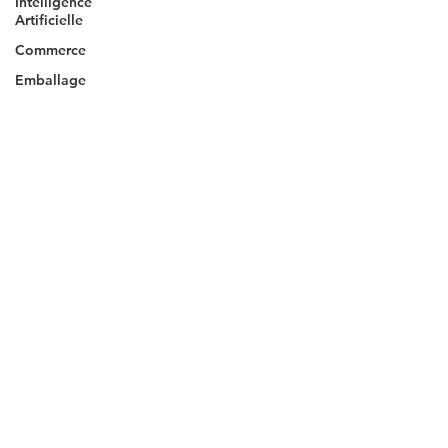
Intelligence
Artificielle
Commerce
Emballage