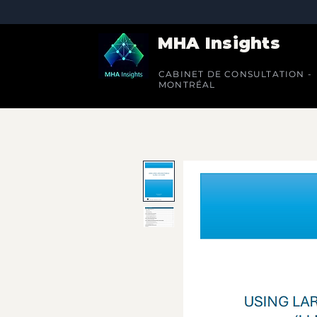
MHA Insights
CABINET DE CONSULTATION -
MONTRÉAL