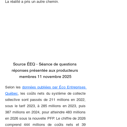
La réalité a pris un autre chemin.
Source ÉEQ - Séance de questions 
réponses présentée aux producteurs 
membres 11 novembre 2025
Selon les 
données publiées par Éco Entreprises 
Québec
, les coûts nets du système de collecte 
sélective sont passés de 211 millions en 2022, 
sous le tarif 2023, à 285 millions en 2023, puis 
387 millions en 2024, pour atteindre 483 millions 
en 2026 sous la nouvelle PFP. Le chiffre de 2026 
comprend 444 millions de coûts nets et 39 