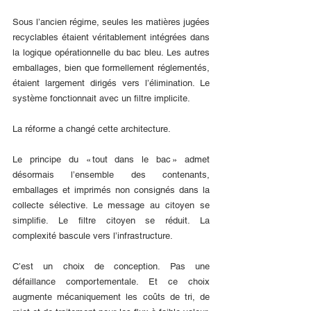
Sous l’ancien régime, seules les matières jugées 
recyclables étaient véritablement intégrées dans 
la logique opérationnelle du bac bleu. Les autres 
emballages, bien que formellement réglementés, 
étaient largement dirigés vers l’élimination. Le 
système fonctionnait avec un filtre implicite.
La réforme a changé cette architecture.
Le principe du « tout dans le bac » admet 
désormais l’ensemble des contenants, 
emballages et imprimés non consignés dans la 
collecte sélective. Le message au citoyen se 
simplifie. Le filtre citoyen se réduit. La 
complexité bascule vers l’infrastructure.
C’est un choix de conception. Pas une 
défaillance comportementale. Et ce choix 
augmente mécaniquement les coûts de tri, de 