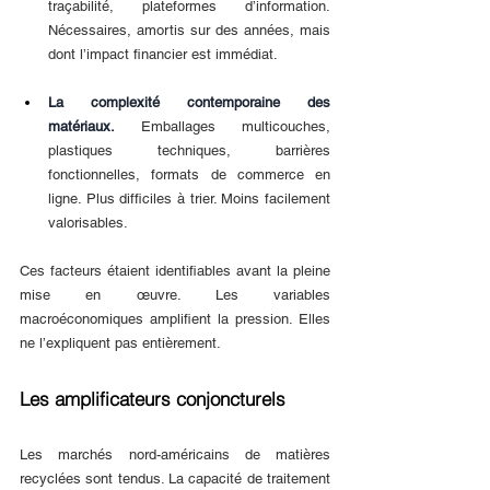
traçabilité, plateformes d’information. 
Nécessaires, amortis sur des années, mais 
dont l’impact financier est immédiat.
La complexité contemporaine des 
matériaux. 
Emballages multicouches, 
plastiques techniques, barrières 
fonctionnelles, formats de commerce en 
ligne. Plus difficiles à trier. Moins facilement 
valorisables.
Ces facteurs étaient identifiables avant la pleine 
mise en œuvre. Les variables 
macroéconomiques amplifient la pression. Elles 
ne l’expliquent pas entièrement.
Les amplificateurs conjoncturels
Les marchés nord-américains de matières 
recyclées sont tendus. La capacité de traitement 