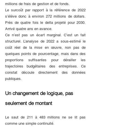
millions de frais de gestion et de fonds.
Le surcoût par rapport à la référence de 2022 
s’élève donc à environ 272 millions de dollars. 
Près de quatre fois le delta projeté pour 2030. 
Arrivé quatre ans en avance.
Ce n’est pas un écart marginal. C’est un fait 
structurel. L’analyse de 2022 a sous-estimé le 
coût réel de la mise en œuvre, non pas de 
quelques points de pourcentage, mais dans des 
proportions suffisantes pour dérailler les 
trajectoires budgétaires des entreprises. Ce 
constat découle directement des données 
publiques.
Un changement de logique, pas 
seulement de montant
Le saut de 211 à 483 millions ne se lit pas 
comme une simple continuité.