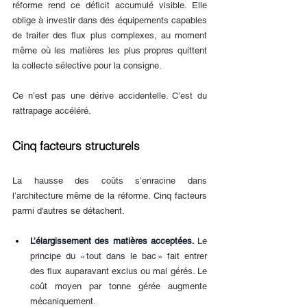
réforme rend ce déficit accumulé visible. Elle 
oblige à investir dans des équipements capables 
de traiter des flux plus complexes, au moment 
même où les matières les plus propres quittent 
la collecte sélective pour la consigne.
Ce n’est pas une dérive accidentelle. C’est du 
rattrapage accéléré.
Cinq facteurs structurels
La hausse des coûts s’enracine dans 
l’architecture même de la réforme. Cinq facteurs 
parmi d'autres se détachent.
L’élargissement des matières acceptées. 
Le 
principe du « tout dans le bac » fait entrer 
des flux auparavant exclus ou mal gérés. Le 
coût moyen par tonne gérée augmente 
mécaniquement.