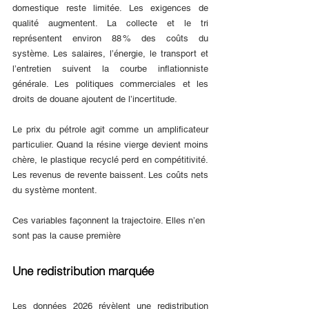
domestique reste limitée. Les exigences de 
qualité augmentent. La collecte et le tri 
représentent environ 88 % des coûts du 
système. Les salaires, l’énergie, le transport et 
l’entretien suivent la courbe inflationniste 
générale. Les politiques commerciales et les 
droits de douane ajoutent de l’incertitude.
Le prix du pétrole agit comme un amplificateur 
particulier. Quand la résine vierge devient moins 
chère, le plastique recyclé perd en compétitivité. 
Les revenus de revente baissent. Les coûts nets 
du système montent.
Ces variables façonnent la trajectoire. Elles n’en 
sont pas la cause première
Une redistribution marquée
Les données 2026 révèlent une redistribution 