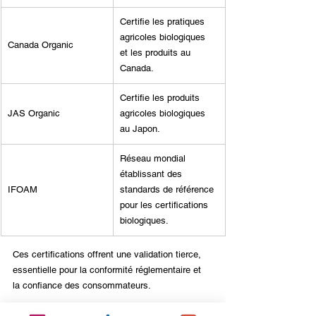
Certifie les pratiques 
agricoles biologiques 
Canada Organic
et les produits au 
Canada.
Certifie les produits 
JAS Organic
agricoles biologiques 
au Japon.
Réseau mondial 
établissant des 
IFOAM
standards de référence 
pour les certifications 
biologiques.
Ces certifications offrent une validation tierce, 
essentielle pour la conformité réglementaire et 
la confiance des consommateurs.