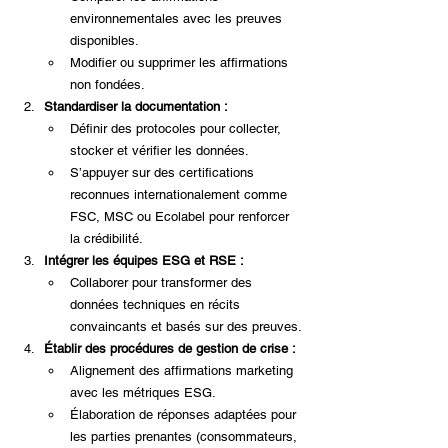
environnementales avec les preuves 
disponibles.
Modifier ou supprimer les affirmations 
non fondées.
Standardiser la documentation :
Définir des protocoles pour collecter, 
stocker et vérifier les données.
S’appuyer sur des certifications 
reconnues internationalement comme 
FSC, MSC ou Ecolabel pour renforcer 
la crédibilité.
Intégrer les équipes ESG et RSE :
Collaborer pour transformer des 
données techniques en récits 
convaincants et basés sur des preuves.
Établir des procédures de gestion de crise :
Alignement des affirmations marketing 
avec les métriques ESG.
Élaboration de réponses adaptées pour 
les parties prenantes (consommateurs, 