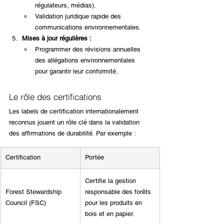
régulateurs, médias).
Validation juridique rapide des 
communications environnementales.
Mises à jour régulières :
Programmer des révisions annuelles 
des allégations environnementales 
pour garantir leur conformité.
Le rôle des certifications
Les labels de certification internationalement 
reconnus jouent un rôle clé dans la validation 
des affirmations de durabilité. Par exemple :
Certification
Portée
Certifie la gestion 
Forest Stewardship 
responsable des forêts 
Council (FSC)
pour les produits en 
bois et en papier.