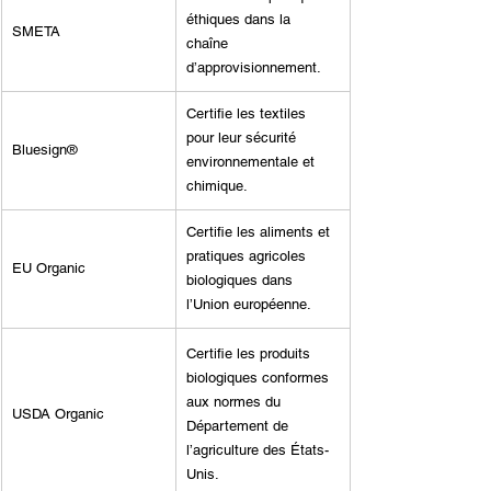
éthiques dans la 
SMETA
chaîne 
d’approvisionnement.
Certifie les textiles 
pour leur sécurité 
Bluesign®
environnementale et 
chimique.
Certifie les aliments et 
pratiques agricoles 
EU Organic
biologiques dans 
l’Union européenne.
Certifie les produits 
biologiques conformes 
aux normes du 
USDA Organic
Département de 
l’agriculture des États-
Unis.