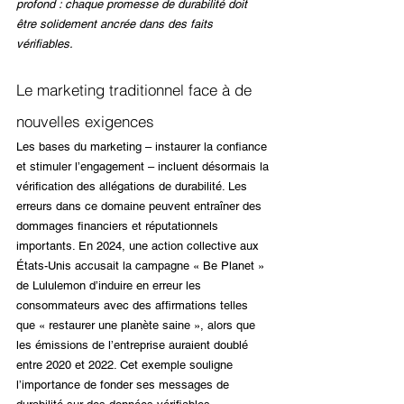
profond : chaque promesse de durabilité doit 
être solidement ancrée dans des faits 
vérifiables.
Le marketing traditionnel face à de 
nouvelles exigences
Les bases du marketing – instaurer la confiance 
et stimuler l’engagement – incluent désormais la 
vérification des allégations de durabilité. Les 
erreurs dans ce domaine peuvent entraîner des 
dommages financiers et réputationnels 
importants. En 2024, une action collective aux 
États-Unis accusait la campagne « Be Planet » 
de Lululemon d’induire en erreur les 
consommateurs avec des affirmations telles 
que « restaurer une planète saine », alors que 
les émissions de l’entreprise auraient doublé 
entre 2020 et 2022. Cet exemple souligne 
l’importance de fonder ses messages de 