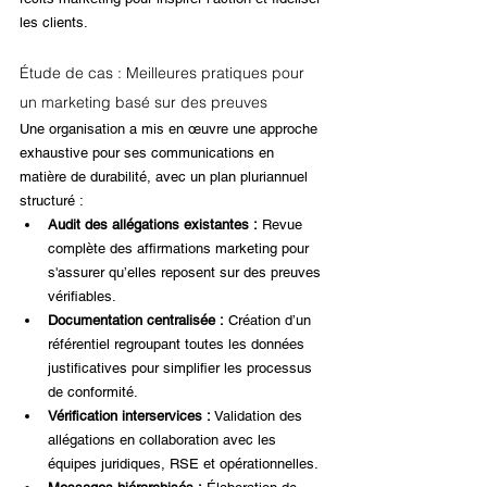
les clients.
Étude de cas : Meilleures pratiques pour 
un marketing basé sur des preuves
Une organisation a mis en œuvre une approche 
exhaustive pour ses communications en 
matière de durabilité, avec un plan pluriannuel 
structuré :
Audit des allégations existantes :
 Revue 
complète des affirmations marketing pour 
s'assurer qu’elles reposent sur des preuves 
vérifiables.
Documentation centralisée :
 Création d’un 
référentiel regroupant toutes les données 
justificatives pour simplifier les processus 
de conformité.
Vérification interservices :
 Validation des 
allégations en collaboration avec les 
équipes juridiques, RSE et opérationnelles.