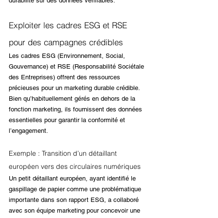
durabilité sur des données vérifiables.
Exploiter les cadres ESG et RSE 
pour des campagnes crédibles
Les cadres ESG (Environnement, Social, 
Gouvernance) et RSE (Responsabilité Sociétale 
des Entreprises) offrent des ressources 
précieuses pour un marketing durable crédible. 
Bien qu’habituellement gérés en dehors de la 
fonction marketing, ils fournissent des données 
essentielles pour garantir la conformité et 
l’engagement.
Exemple : Transition d’un détaillant 
européen vers des circulaires numériques
Un petit détaillant européen, ayant identifié le 
gaspillage de papier comme une problématique 
importante dans son rapport ESG, a collaboré 
avec son équipe marketing pour concevoir une 