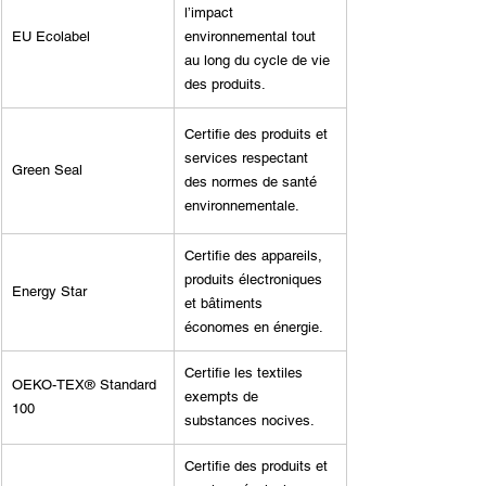
l’impact 
EU Ecolabel
environnemental tout 
au long du cycle de vie 
des produits.
Certifie des produits et 
services respectant 
Green Seal
des normes de santé 
environnementale.
Certifie des appareils, 
produits électroniques 
Energy Star
et bâtiments 
économes en énergie.
Certifie les textiles 
OEKO-TEX® Standard 
exempts de 
100
substances nocives.
Certifie des produits et 