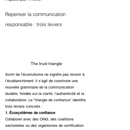
Repenser la communication 
responsable : trois leviers
The trust triangle
Sortir de l’écomutisme ne signifie pas revenir à 
l’écoblanchiment. Il s’agit de construire une 
nouvelle grammaire de la communication 
durable, fondée sur la clarté, l’authenticité et la 
collaboration. Le "triangle de confiance" identifie 
trois leviers concrets :
1. Écosystèmes de confiance
Collaborer avec des ONG, des coalitions 
sectorielles ou des organismes de certification 