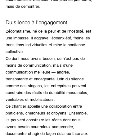
mais de démontrer.
Du silence à l'engagement
L’écomutisme, né de la peur et de l’hostilité, est 
une impasse. Il aggrave l’écoanxiété, freine les 
transitions individuelles et mine la confiance 
collective.
Ce dont nous avons besoin, ce n’est pas de 
moins de communication, mais d’une 
communication meilleure — ancrée, 
transparente et engageante. Loin du silence 
comme des slogans, les entreprises peuvent 
construire des récits de durabilité mesurables, 
vérifiables et mobilisateurs.
Ce chantier appelle une collaboration entre 
praticiens, chercheurs et citoyens. Ensemble, 
ils peuvent construire les récits dont nous 
avons besoin pour mieux comprendre, 
documenter et agir de façon éclairée face aux 