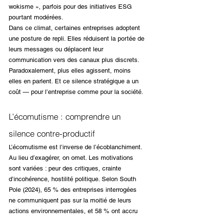
wokisme », parfois pour des initiatives ESG 
pourtant modérées.
Dans ce climat, certaines entreprises adoptent 
une posture de repli. Elles réduisent la portée de 
leurs messages ou déplacent leur 
communication vers des canaux plus discrets. 
Paradoxalement, plus elles agissent, moins 
elles en parlent. Et ce silence stratégique a un 
coût — pour l’entreprise comme pour la société.
L’écomutisme : comprendre un 
silence contre-productif
L’écomutisme est l’inverse de l’écoblanchiment. 
Au lieu d’exagérer, on omet. Les motivations 
sont variées : peur des critiques, crainte 
d’incohérence, hostilité politique. Selon South 
Pole (2024), 65 % des entreprises interrogées 
ne communiquent pas sur la moitié de leurs 
actions environnementales, et 58 % ont accru 