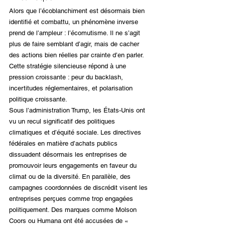
Alors que l’écoblanchiment est désormais bien 
identifié et combattu, un phénomène inverse 
prend de l’ampleur : l’écomutisme. Il ne s’agit 
plus de faire semblant d’agir, mais de cacher 
des actions bien réelles par crainte d’en parler. 
Cette stratégie silencieuse répond à une 
pression croissante : peur du backlash, 
incertitudes réglementaires, et polarisation 
politique croissante.
Sous l’administration Trump, les États-Unis ont 
vu un recul significatif des politiques 
climatiques et d’équité sociale. Les directives 
fédérales en matière d’achats publics 
dissuadent désormais les entreprises de 
promouvoir leurs engagements en faveur du 
climat ou de la diversité. En parallèle, des 
campagnes coordonnées de discrédit visent les 
entreprises perçues comme trop engagées 
politiquement. Des marques comme Molson 
Coors ou Humana ont été accusées de « 